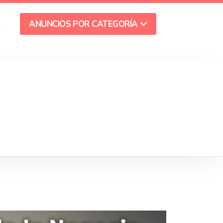
S
ANUNCIOS POR CATEGORÍA