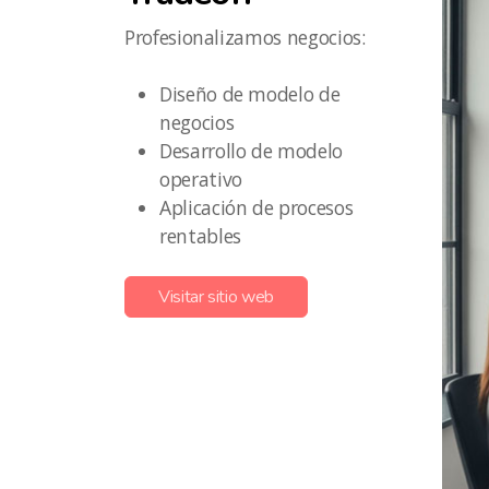
Profesionalizamos negocios:
Diseño de modelo de
negocios
Desarrollo de modelo
operativo
Aplicación de procesos
rentables
Visitar sitio web