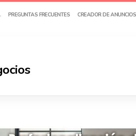
A
PREGUNTAS FRECUENTES
CREADOR DE ANUNCIO
gocios