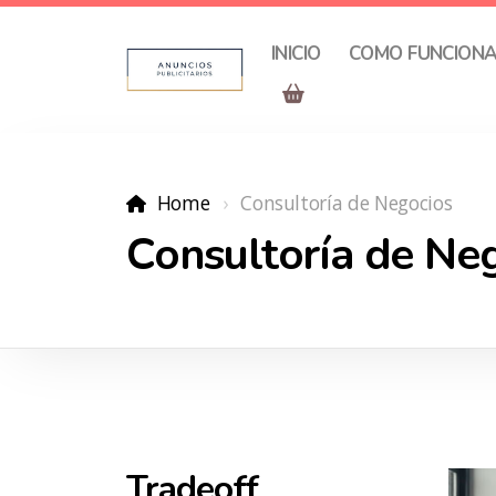
INICIO
COMO FUNCION
Home
Consultoría de Negocios
Consultoría de Ne
Tradeoff