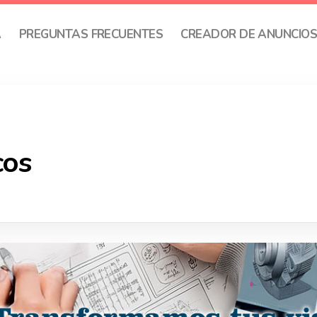
A
PREGUNTAS FRECUENTES
CREADOR DE ANUNCIO
cos