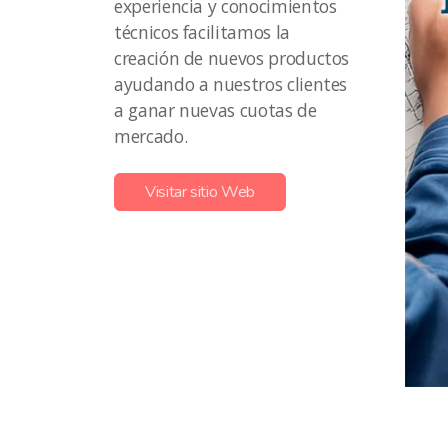
experiencia y conocimientos
técnicos facilitamos la
creación de nuevos productos
ayudando a nuestros clientes
a ganar nuevas cuotas de
mercado.
Visitar sitio Web