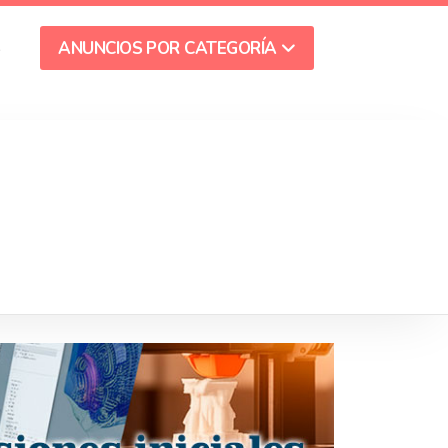
S
ANUNCIOS POR CATEGORÍA